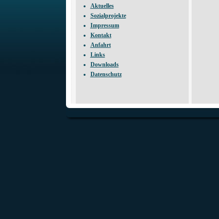
Aktuelles
Sozialprojekte
Impressum
Kontakt
Anfahrt
Links
Downloads
Datenschutz